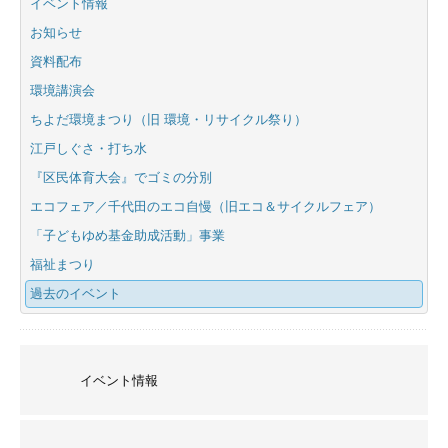
イベント情報
お知らせ
資料配布
環境講演会
ちよだ環境まつり（旧 環境・リサイクル祭り）
江戸しぐさ・打ち水
『区民体育大会』でゴミの分別
エコフェア／千代田のエコ自慢（旧エコ＆サイクルフェア）
「子どもゆめ基金助成活動」事業
福祉まつり
過去のイベント
イベント情報