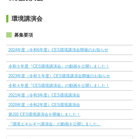
環境講演会
募集要項
2024年度（令和6年度）CES環境講演会開催のお知らせ
令和５年度『CES環境講演会』の動画を公開しました！
2023年度（令和５年度）CES環境講演会開催のお知らせ
令和４年度『CES環境講演会』の動画を公開しました！
2021年度（令和3年度）CES環境講演会
2020年度（令和2年度）CES環境講演会
第2回 CES環境講演会を開催しました！
『環境エネルギー講演会』の動画を公開しました。