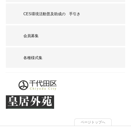
CES環境活動普及助成の 手引き
会員募集
各種様式集
ページトップへ