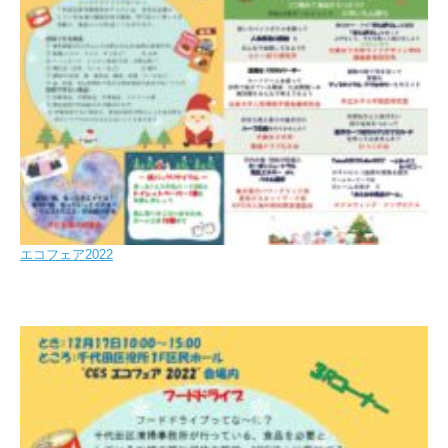
エコフェア2022