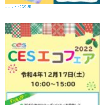
エコフェア2022 3R