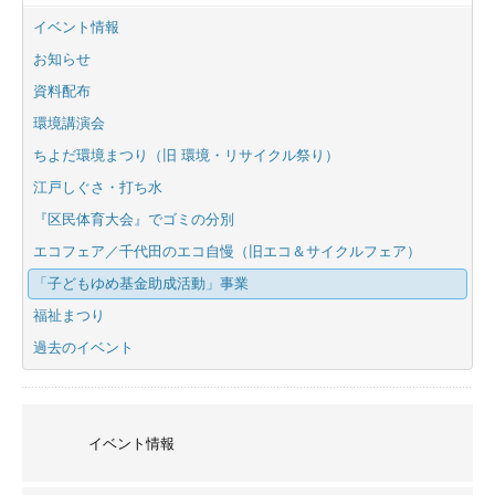
イベント情報
お知らせ
資料配布
環境講演会
ちよだ環境まつり（旧 環境・リサイクル祭り）
江戸しぐさ・打ち水
『区民体育大会』でゴミの分別
エコフェア／千代田のエコ自慢（旧エコ＆サイクルフェア）
「子どもゆめ基金助成活動」事業
福祉まつり
過去のイベント
イベント情報