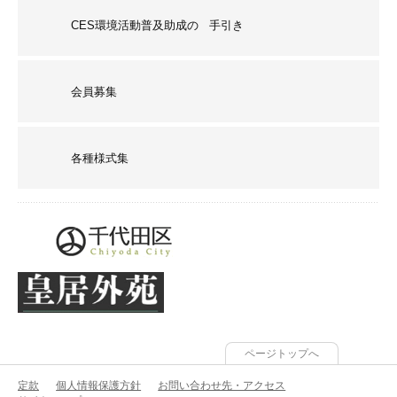
CES環境活動普及助成の 手引き
会員募集
各種様式集
ページトップへ
定款
個人情報保護方針
お問い合わせ先・アクセス