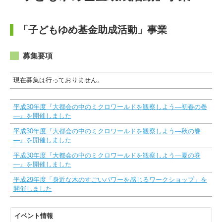
「子どもゆめ基金助成活動」事業
募集要項
現在募集は行っておりません。
平成30年度『大都会の中のミクロワールドを観察しよう―初春の巻
―』を開催しました
平成30年度『大都会の中のミクロワールドを観察しよう―秋の巻
―』を開催しました
平成30年度『大都会の中のミクロワールドを観察しよう―夏の巻
―』を開催しました
平成29年度「身近な木のすごいパワーを感じるワークショップ」を
開催しました
イベント情報