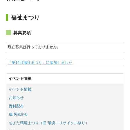
福祉まつり
募集要項
現在募集は行っておりません。
「第14回福祉まつり」に参加しました
イベント情報
イベント情報
お知らせ
資料配布
環境講演会
ちよだ環境まつり（旧 環境・リサイクル祭り）