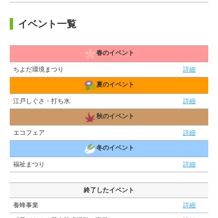
イベント一覧
春のイベント
ちよだ環境まつり
詳細
夏のイベント
江戸しぐさ・打ち水
詳細
秋のイベント
エコフェア
詳細
冬のイベント
福祉まつり
詳細
終了したイベント
養蜂事業
詳細