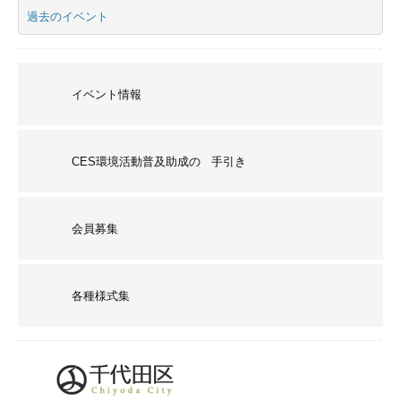
過去のイベント
イベント情報
CES環境活動普及助成の 手引き
会員募集
各種様式集