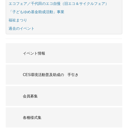
エコフェア／千代田のエコ自慢（旧エコ＆サイクルフェア）
「子どもゆめ基金助成活動」事業
福祉まつり
過去のイベント
イベント情報
CES環境活動普及助成の 手引き
会員募集
各種様式集