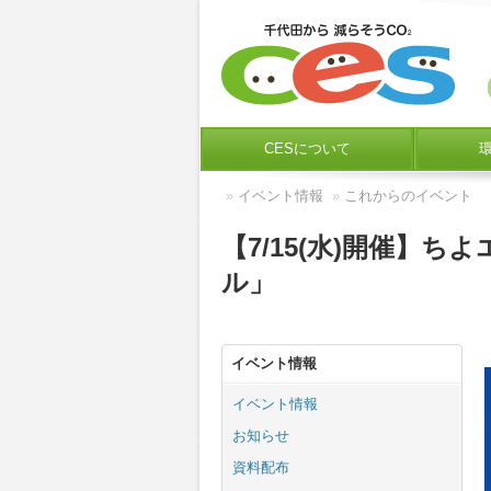
CESについて
»
イベント情報
»
これからのイベント
【7/15(水)開催】
ル」
イベント情報
イベント情報
お知らせ
資料配布