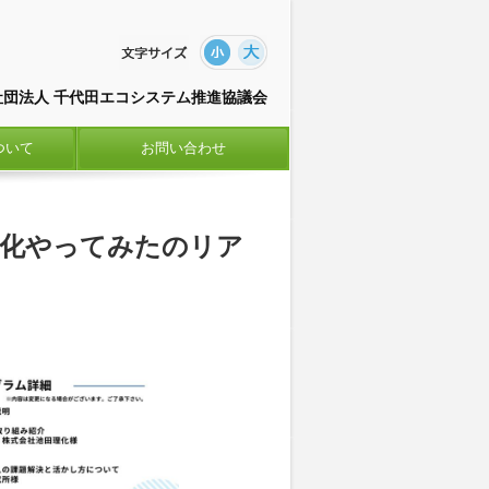
社団法人 千代田エコシステム推進協議会
ついて
お問い合わせ
える化やってみたのリア