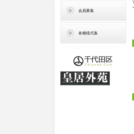
会員募集
各種様式集