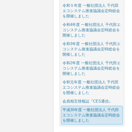
令和５年度 一般社団法人 千代田
エコシステム推進協議会定時総会
を開催しました
令和4年度 一般社団法人 千代田エ
コシステム推進協議会定時総会を
開催しました
令和3年度 一般社団法人 千代田エ
コシステム推進協議会定時総会を
開催しました
令和2年度 一般社団法人 千代田エ
コシステム推進協議会定時総会を
開催しました
令和元年度 一般社団法人 千代田
エコシステム推進協議会定時総会
を開催しました
会員相互情報誌『CES通信』
平成30年度 一般社団法人 千代田
エコシステム推進協議会定時総会
を開催しました