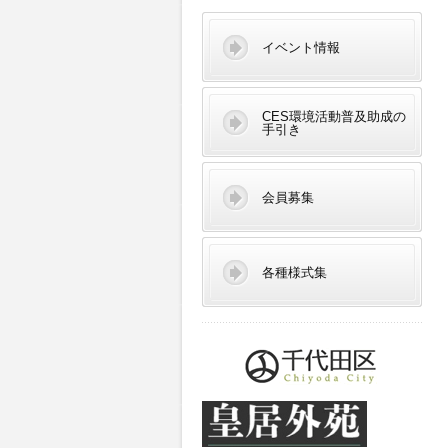
イベント情報
CES環境活動普及助成の
手引き
会員募集
各種様式集