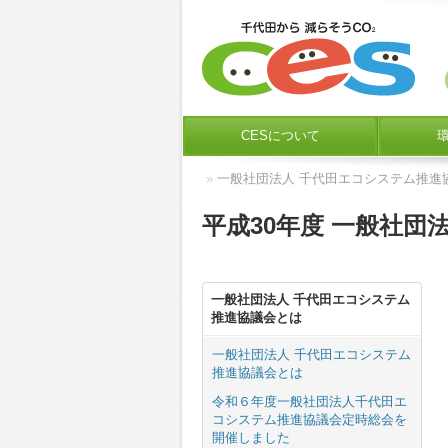
CESについて
»
一般社団法人 千代田エコシステム推進
平成30年度 一般社
一般社団法人 千代田エコシステム
推進協議会とは
一般社団法人 千代田エコシステム
推進協議会とは
令和６年度一般社団法人千代田エ
コシステム推進協議会定時総会を
開催しました