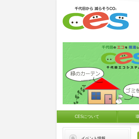
CESについて
イベント情報