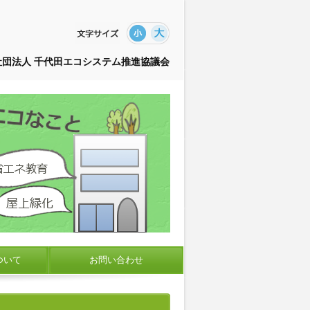
社団法人 千代田エコシステム推進協議会
ついて
お問い合わせ