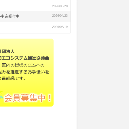
2026/05/20
2026/04/23
ル申込受付中
2026/03/19