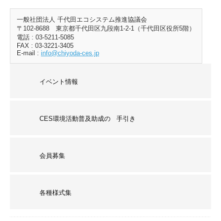
一般社団法人 千代田エコシステム推進協議会
〒102-8688 東京都千代田区九段南1-2-1（千代田区役所5階）
電話 : 03-5211-5085
FAX : 03-3221-3405
E-mail :
info@chiyoda-ces.jp
イベント情報
CES環境活動普及助成の 手引き
会員募集
各種様式集