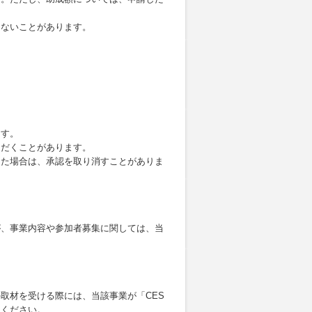
きないことがあります。
ます。
ただくことがあります。
った場合は、承認を取り消すことがありま
が、事業内容や参加者募集に関しては、当
取材を受ける際には、当該事業が「CES
てください。