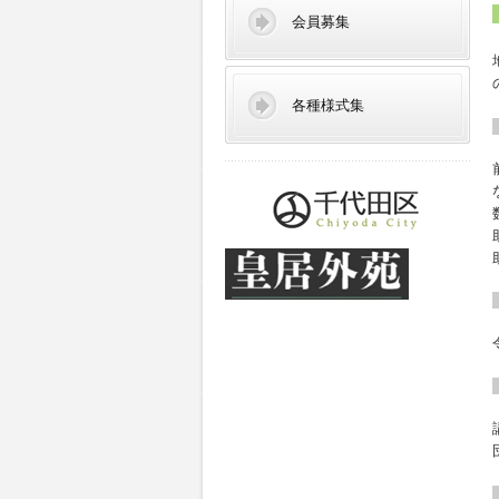
会員募集
各種様式集