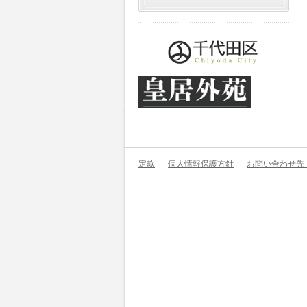
定款
個人情報保護方針
お問い合わせ先