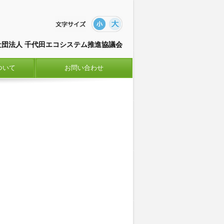
社団法人 千代田エコシステム推進協議会
ついて
お問い合わせ