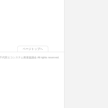
ページトップへ
 千代田エコシステム推進協議会 All rights reserved.