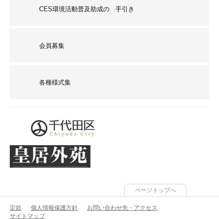
CES環境活動普及助成の 手引き
会員募集
各種様式集
ページトップへ
定款
個人情報保護方針
お問い合わせ先・アクセス
サイトマップ