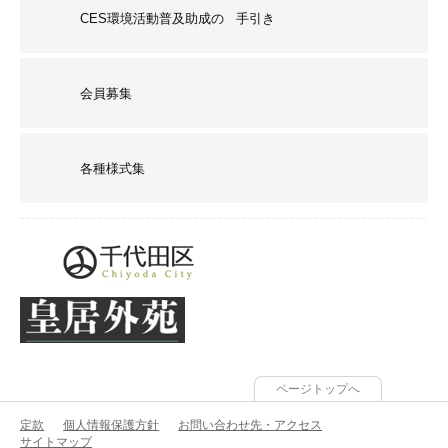
CES環境活動普及助成の 手引き
会員募集
各種様式集
ページトップへ
定款
個人情報保護方針
お問い合わせ先・アクセス
サイトマップ