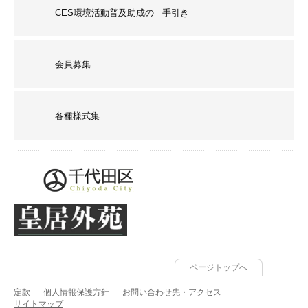
CES環境活動普及助成の 手引き
会員募集
各種様式集
ページトップへ
定款
個人情報保護方針
お問い合わせ先・アクセス
サイトマップ