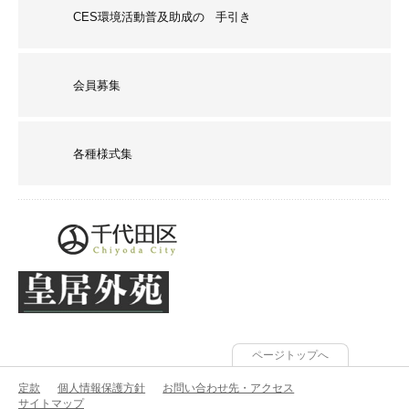
CES環境活動普及助成の 手引き
会員募集
各種様式集
ページトップへ
定款
個人情報保護方針
お問い合わせ先・アクセス
サイトマップ