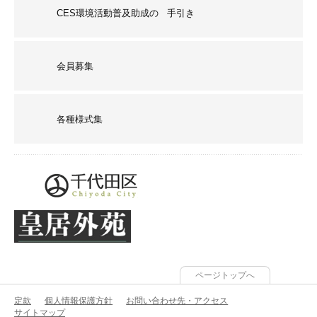
CES環境活動普及助成の 手引き
会員募集
各種様式集
ページトップへ
定款
個人情報保護方針
お問い合わせ先・アクセス
サイトマップ