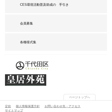
CES環境活動普及助成の 手引き
会員募集
各種様式集
ページトップへ
定款
個人情報保護方針
お問い合わせ先・アクセス
サイトマップ