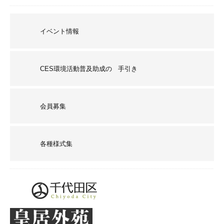
イベント情報
CES環境活動普及助成の 手引き
会員募集
各種様式集