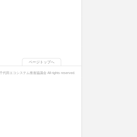
ページトップへ
 千代田エコシステム推進協議会 All rights reserved.