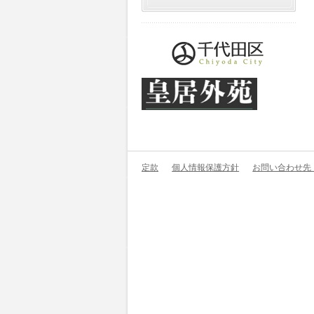
定款
個人情報保護方針
お問い合わせ先