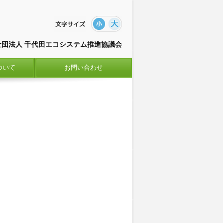
社団法人 千代田エコシステム推進協議会
ついて
お問い合わせ